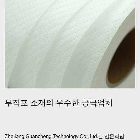
부직포 소재의 우수한 공급업체
Zhejiang Guancheng Technology Co., Ltd.는 전문적입