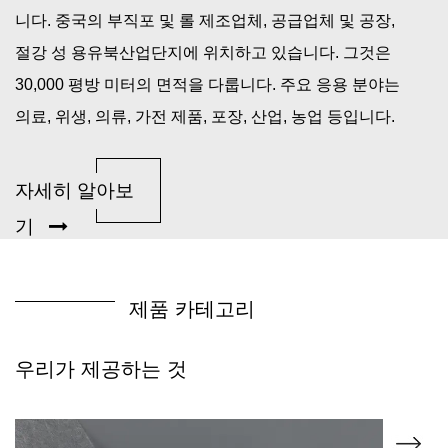
니다.
중국의 부직포 및 롤 제조업체, 공급업체 및 공장
,
절강 성 용유북산업단지에 위치하고 있습니다. 그것은
30,000 평방 미터의 면적을 다룹니다. 주요 응용 분야는
의료, 위생, 의류, 가전 제품, 포장, 산업, 농업 등입니다.
자세히 알아보
기
제품 카테고리
우리가 제공하는 것