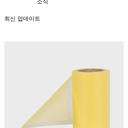
소식
최신 업데이트