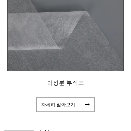
성을 향상시킵니다. 기계적 성질, 내구성, 통기성이
우수하여 의료 및 건강, 여과, 포장, 건축 분야에 널
리 사용되는 부직포입니다.
이성분 부직포
자세히 알아보기