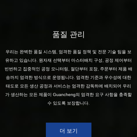
품질 관리
우리는 완벽한 품질 시스템, 엄격한 품질 정책 및 전문 기술 팀을 보
유하고 있습니다. 원자재 선택부터 마스터배치 구성, 공정 제어부터
빈번하고 집중적인 공정 모니터링, 절단부터 포장, 주문부터 제품 배
송까지 엄격한 방식으로 운영됩니다. 엄격한 기준과 우수성에 대한
태도로 모든 생산 공정과 서비스는 엄격한 감독하에 배치되어 우리
가 생산하는 모든 제품이 Guancheng의 엄격한 요구 사항을 충족할
수 있도록 보장합니다.
더 보기