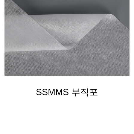
SSMMS 부직포