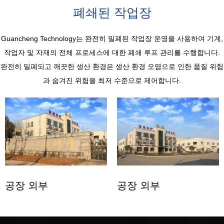
폐쇄된 작업장
Guancheng Technology는 완전히 밀폐된 작업장 운영을 사용하여 기계,
작업자 및 자재의 전체 프로세스에 대한 폐쇄 루프 관리를 수행합니다.
완전히 밀폐되고 깨끗한 생산 환경은 생산 환경 오염으로 인한 품질 위험
과 숨겨진 위험을 최저 수준으로 제어합니다.
공장 외부
공장 외부