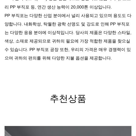
리 PP 부직포
등, 연간 생산 능력이 20,000톤 이상입니다.
PP 부직포는 다양한 산업 분야에서 널리 사용되고 있으며 용도도 다
양합니다. 내화학성, 탁월한 광학 선명도 및 강도로 인해 PP 부직포
는 다양한 응용 분야에 이상적입니다. 당사의 제품은 다양한 스타일,
색상, 소재로 제공되므로 귀하의 필요에 가장 적합한 제품을 찾으실
수 있습니다.
PP 부직포 공장
또한, 우리의 가격은 매우 경쟁력이 있
으며 귀하의 편의를 위해 다양한 지불 옵션을 제공합니다.
추천상품