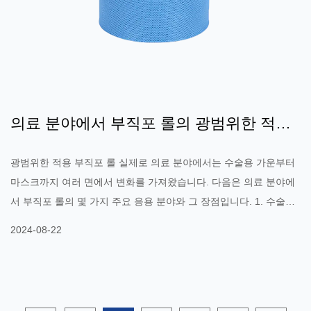
의료 분야에서 부직포 롤의 광범위한 적용:
수술용 가운에서 마스크로의 전환
광범위한 적용 부직포 롤 실제로 의료 분야에서는 수술용 가운부터
마스크까지 여러 면에서 변화를 가져왔습니다. 다음은 의료 분야에
서 부직포 롤의 몇 가지 주요 응용 분야와 그 장점입니다. 1. 수술용
가운 부직포로 만든 수술용 가운은 의료 업무에서 중요한 역할을 합
2024-08-22
니다. 이러한 수술용 가운은 일반적으로 다음과 같은 특징을 갖습니
다. 정전기 방지: 수술 중 발생할 수 있는 정전기는 수술 환경에 영향
을 미칩니다. 부직포 수술용 가운은 정전기 발생을 효과적으로 방지
하고 수술실의 안전을 보장합니다. 액체 침투 방지: 수술 중에 다양