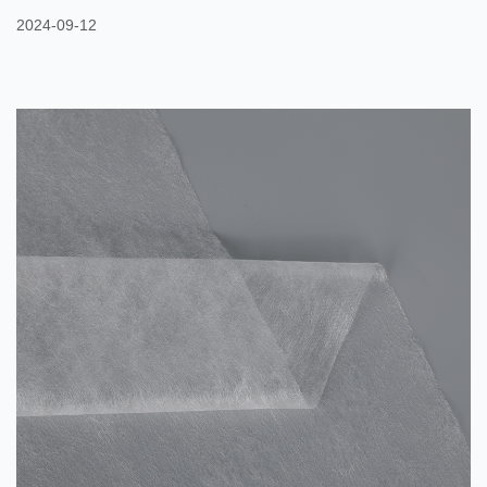
같은 많은 산업에서 중요한 역할을 합니다. 의료 분야에서는 PP 부
2024-09-12
직포가 수술용 가운, 마스크, 침대 매트리스, 일회용 장갑 등의 제품
생산에 널리 사용됩니다. PP 부직포는 통기성과 방수성이 뛰어나 박
테리아와 액체를 효과적으로 차단하여 의료진과 환자의 안전을 보
장합니다. 또한, 그 가벼움과 편안함으로 인해 의료제품을 더욱 편리
하고 편안하게 사용할 수 있습니다. 가정에서는 PP 부직포를 사용하
여 커튼, 매트리스 보호대, 수납가방 등을 만드는 경우가 많습니다.
내마모성과 오염 방지 능력으로 인해 일상적인 사용에서 내구성이
더욱 뛰어나고 청소가 용이합니다. PP 부직포는 다양한 색상과 질감
을 선택할 수 있어 생활용품의 기능성과 실용성은 물론, 아름다움을
더하고 생활...