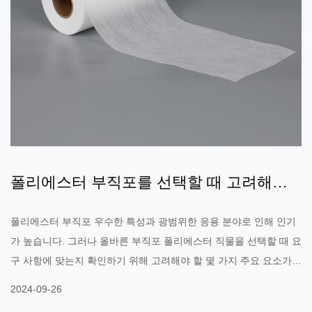
폴리에스터 부직포를 선택할 때 고려해야
할 5가지 핵심 요소
폴리에스터 부직포 우수한 특성과 광범위한 응용 분야로 인해 인기
가 높습니다. 그러나 올바른 부직포 폴리에스터 직물을 선택할 때 요
구 사항에 맞는지 확인하기 위해 고려해야 할 몇 가지 주요 요소가
있습니다. 1. 목적 및 기능 폴리에스터 부직포를 선택할 때는 먼저
2024-09-26
그 용도를 고려하세요. 다양한 애플리케이션 시나리오에는 패브릭