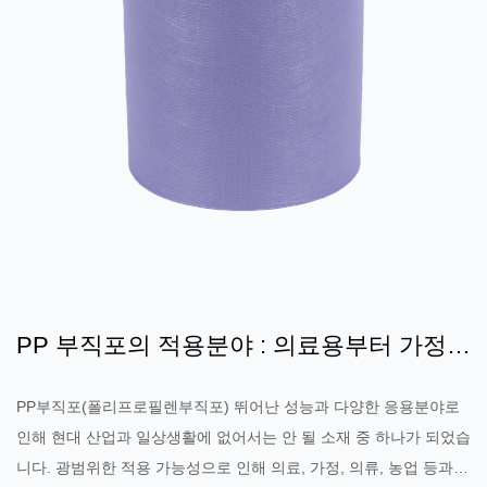
을 더 오랫동안 유지할 수 있어 수명이 연장되고 교체 빈도가 줄어듭
니다. 이는 사용자의 장기...
PP 부직포의 적용분야 : 의료용부터 가정용
까지 폭넓은 적용 범위
PP부직포(폴리프로필렌부직포) 뛰어난 성능과 다양한 응용분야로
인해 현대 산업과 일상생활에 없어서는 안 될 소재 중 하나가 되었습
니다. 광범위한 적용 가능성으로 인해 의료, 가정, 의류, 농업 등과