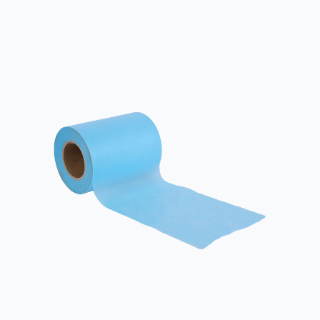
에 대한 요구 사항이 다릅니다. 예를 들어, 의료 산업에서는 항균 및
통기성 직물이 요구되는 반면, 의류 분야에서는 부드러움과 편안함
이 더 중요할 수 있습니다. 따라서 원단의 주요 용도를 명확히 하는
것이 적합한 제품을 선택하는 데 도움이 될 수 있습니다. 2. 재료 구
성 폴리에스터 부직포의 구성은 성능에 직접적인 영향을 미칩니다.
대부분의 부직포 폴리에스테르는 폴리에스테르 섬유로 만들어지지
만 생산 공정과 제형이 다르면 성능 차이가 발생할 수 있습니다. 선
택한 직물과 그 첨가제(예: 항균제, 난연제 등)의 구성을 이해하면 특
정 ...