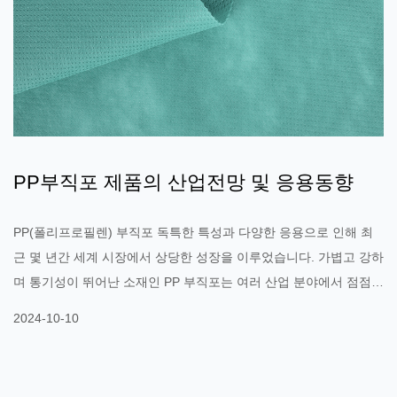
PP부직포 제품의 산업전망 및 응용동향
PP(폴리프로필렌) 부직포 독특한 특성과 다양한 응용으로 인해 최
근 몇 년간 세계 시장에서 상당한 성장을 이루었습니다. 가볍고 강하
며 통기성이 뛰어난 소재인 PP 부직포는 여러 산업 분야에서 점점
더 많이 사용되고 있으며 광범위한 개발 전망을 보여줍니다. 시장 동
2024-10-10
인 PP 부직포의 시장 성장은 주로 다음 요소에 의해 주도됩니다. 첫
째, 환경에 대한 인식이 높아짐에 따라 기업은 보다 지속 가능한 소
재를 찾게 되었습니다. PP 부직포는 재활용이 가능할 뿐만 아니라