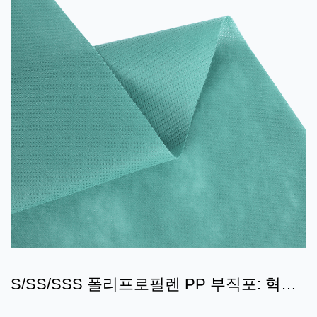
S/SS/SSS 폴리프로필렌 PP 부직포: 혁신
과 응용의 결합