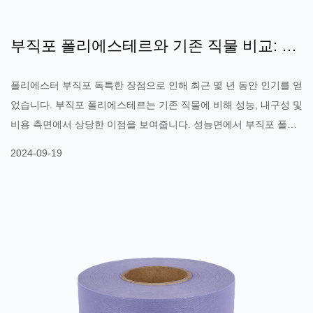
부직포 폴리에스테르와 기존 직물 비교: 성
능, 내구성 및 비용 분석
폴리에스터 부직포 독특한 장점으로 인해 최근 몇 년 동안 인기를 얻
었습니다. 부직포 폴리에스테르는 기존 직물에 비해 성능, 내구성 및
비용 측면에서 상당한 이점을 보여줍니다. 성능면에서 부직포 폴리
에스터는 통기성과 내수성이 좋습니다. 그 구조는 공기와 습기를 효
2024-09-19
율적으로 순환시켜 편안함을 향상시킵니다. 이로 인해 부직포 폴리
에스터는 의료, 의류, 가정용 가구 등과 같은 다양한 응용 분야에 사
용하기에 이상적입니다. 또한 부직포 폴리에스테르의 항균 및 방오
특성은 특히 의료 분야에서 기존 직물보다 우수하여 감염 위험을 효
과적으로 줄일 수 있습니다. 내구성과 관련하여 부직포 폴리에스테
르의 강도와 내마모성은 사용 중에 손상되기 쉽습니다. 대조적으로,
전통적인 직물은 잦은 세탁과 일상적인 마모에 직면하면 퇴색되고
찢어질 수 있습니다. 부직포 폴리에스터는 일반적으로 물리적 특성