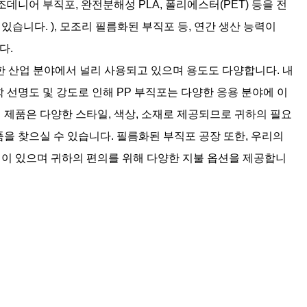
조데니어 부직포, 완전분해성 PLA, 폴리에스터(PET) 등을 전
있습니다. ),
모조리 필름화된 부직포
등, 연간 생산 능력이
다.
한 산업 분야에서 널리 사용되고 있으며 용도도 다양합니다. 내
학 선명도 및 강도로 인해 PP 부직포는 다양한 응용 분야에 이
 제품은 다양한 스타일, 색상, 소재로 제공되므로 귀하의 필요
품을 찾으실 수 있습니다.
필름화된 부직포 공장
또한, 우리의
이 있으며 귀하의 편의를 위해 다양한 지불 옵션을 제공합니