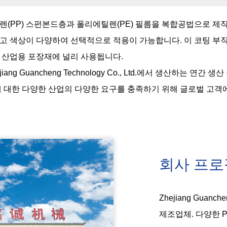
(PP) 스펀본드층과 폴리에틸렌(PE) 필름을 복합공법으로 제작
 색상이 다양하여 선택적으로 적용이 가능합니다. 이 코팅 부직포
및 산업용 포장재에 널리 사용됩니다.
ejiang Guancheng Technology Co., Ltd.에서 생산하는 
에 대한 다양한 산업의 다양한 요구를 충족하기 위해 글로벌 고객
회사 프로
Zhejiang Guanch
제조업체
. 다양한 