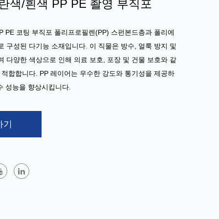
란색/흰색 PP PE 촬영 부직포
P PE 코팅 부직포
폴리프로필렌(PP) 스펀본드층과 폴리에
로 구성된 다기능 소재입니다. 이 직물은 방수, 얼룩 방지 및
 다양한 색상으로 인해 의료 보호, 포장 및 건물 보호와 같
 적합합니다. PP 레이어는 우수한 강도와 통기성을 제공하
방수 성능을 향상시킵니다.
하기